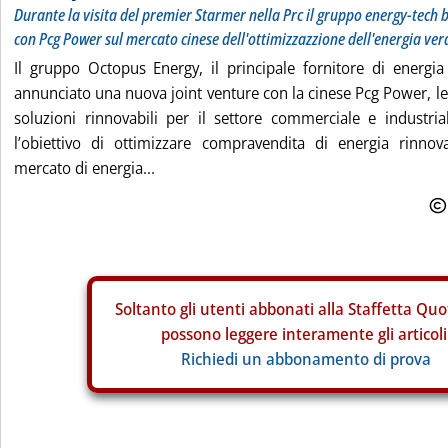
Durante la visita del premier Starmer nella Prc il gruppo energy-tech 
con Pcg Power sul mercato cinese dell'ottimizzazzione dell'energia ver
Il gruppo Octopus Energy, il principale fornitore di energi
annunciato una nuova joint venture con la cinese Pcg Power, lea
soluzioni rinnovabili per il settore commerciale e industria
l’obiettivo di ottimizzare compravendita di energia rinno
mercato di energia...
Soltanto gli
utenti abbonati alla Staffetta Quo
possono leggere interamente gli articoli
Richiedi un abbonamento di prova