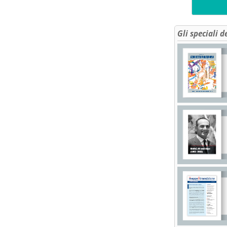
Gli speciali d