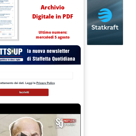
Archivio
Digitale in PDF
Ultimo numero:
mercoledì 5 agosto