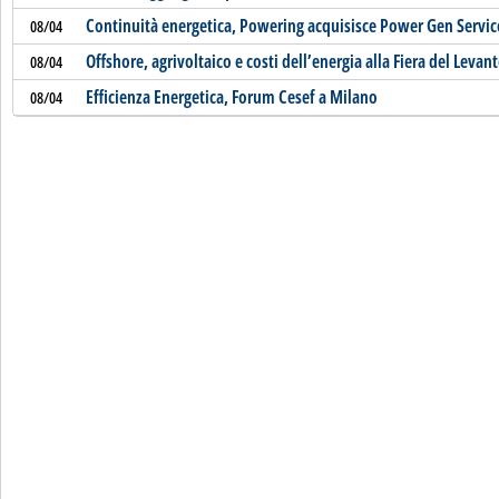
Continuità energetica, Powering acquisisce Power Gen Servic
08/04
Offshore, agrivoltaico e costi dell’energia alla Fiera del Levan
08/04
Efficienza Energetica, Forum Cesef a Milano
08/04