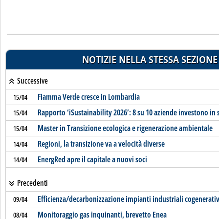
NOTIZIE NELLA STESSA SEZIONE
Successive
Fiamma Verde cresce in Lombardia
15/04
Rapporto ‘iSustainability 2026’: 8 su 10 aziende investono in 
15/04
Master in Transizione ecologica e rigenerazione ambientale
15/04
Regioni, la transizione va a velocità diverse
14/04
EnergRed apre il capitale a nuovi soci
14/04
Precedenti
Efficienza/decarbonizzazione impianti industriali cogenerati
09/04
Monitoraggio gas inquinanti, brevetto Enea
08/04