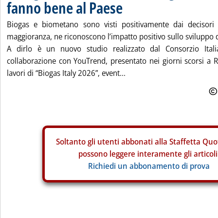
fanno bene al Paese
Biogas e biometano sono visti positivamente dai decisori i
maggioranza, ne riconoscono l’impatto positivo sullo sviluppo 
A dirlo è un nuovo studio realizzato dal Consorzio Itali
collaborazione con YouTrend, presentato nei giorni scorsi a 
lavori di “Biogas Italy 2026”, event...
Soltanto gli
utenti abbonati alla Staffetta Quo
possono leggere interamente gli articoli
Richiedi un abbonamento di prova