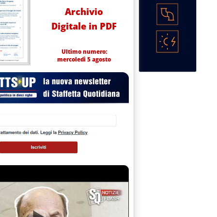
Archivio
Digitale in PDF
Ultimo numero:
mercoledì 5 agosto