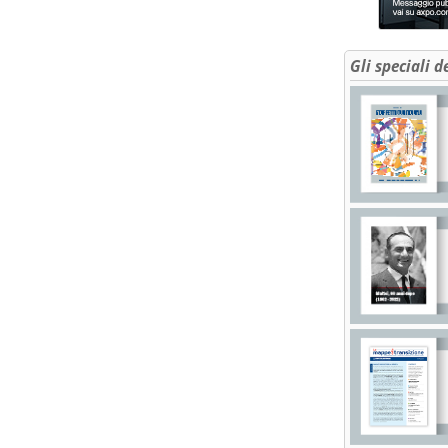
Gli speciali d