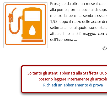
Prosegue da oltre un mese il calo 
alla pompa, ormai poco al di sopra
mentre la benzina sembra essers
1,93, dopo il rialzo delle accise di
settimana le aliquote sono state
attuale fino al 22 maggio, con 
dell’Economia ...
Soltanto gli
utenti abbonati alla Staffetta Quo
possono leggere interamente gli articoli
Richiedi un abbonamento di prova