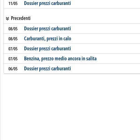
Dossier prezzi carburanti
11/05
Precedenti
Dossier prezzi carburanti
08/05
Carburanti, prezzi in calo
08/05
Dossier prezzi carburanti
07/05
Benzina, prezzo medio ancora in salita
07/05
Dossier prezzi carburanti
06/05