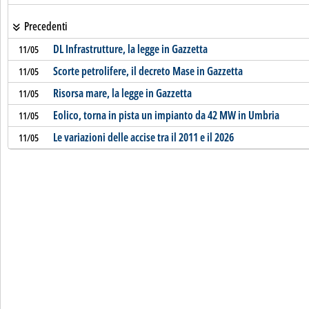
Precedenti
DL Infrastrutture, la legge in Gazzetta
11/05
Scorte petrolifere, il decreto Mase in Gazzetta
11/05
Risorsa mare, la legge in Gazzetta
11/05
Eolico, torna in pista un impianto da 42 MW in Umbria
11/05
Le variazioni delle accise tra il 2011 e il 2026
11/05