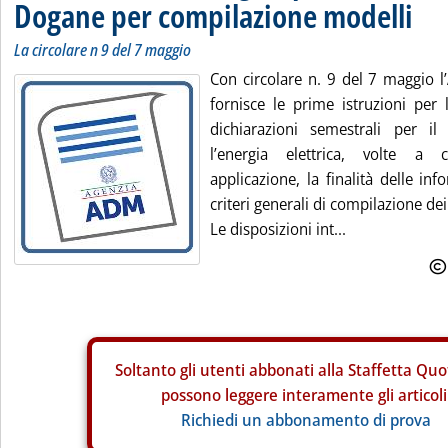
Dogane per compilazione modelli
La circolare n 9 del 7 maggio
Con circolare n. 9 del 7 maggio l
fornisce le prime istruzioni per 
dichiarazioni semestrali per i
l’energia elettrica, volte a c
applicazione, la finalità delle inf
criteri generali di compilazione dei
Le disposizioni int...
Soltanto gli
utenti abbonati alla Staffetta Quo
possono leggere interamente gli articoli
Richiedi un abbonamento di prova