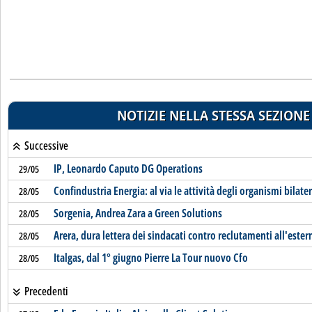
NOTIZIE NELLA STESSA SEZIONE
Successive
IP, Leonardo Caputo DG Operations
29/05
Confindustria Energia: al via le attività degli organismi bilater
28/05
Sorgenia, Andrea Zara a Green Solutions
28/05
Arera, dura lettera dei sindacati contro reclutamenti all'ester
28/05
Italgas, dal 1° giugno Pierre La Tour nuovo Cfo
28/05
Precedenti