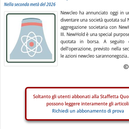
Nella seconda metà del 2026
Newcleo ha annunciato oggi in u
diventare una società quotata sul
aggregazione societaria con New
III. NewHold è una special purpos
quotata in borsa. A seguito 
dell’operazione, previsto nella s
le azioni newcleo sarannonegozia..
Soltanto gli
utenti abbonati alla Staffetta Quo
possono leggere interamente gli articoli
Richiedi un abbonamento di prova