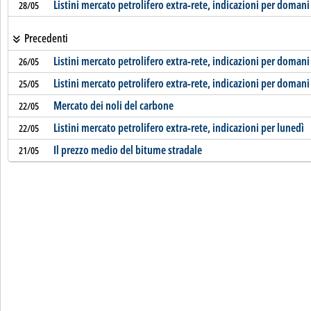
Listini mercato petrolifero extra-rete, indicazioni per domani
28/05
Precedenti
Listini mercato petrolifero extra-rete, indicazioni per domani
26/05
Listini mercato petrolifero extra-rete, indicazioni per domani
25/05
Mercato dei noli del carbone
22/05
Listini mercato petrolifero extra-rete, indicazioni per lunedì
22/05
Il prezzo medio del bitume stradale
21/05