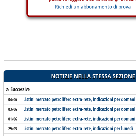
Richiedi un abbonamento di prova
NOTIZIE NELLA STESSA SEZIONE
Successive
Listini mercato petrolifero extra-rete, indicazioni per domani
04/06
Listini mercato petrolifero extra-rete, indicazioni per domani
03/06
Listini mercato petrolifero extra-rete, indicazioni per domani
01/06
Listini mercato petrolifero extra-rete, indicazioni per lunedì
29/05