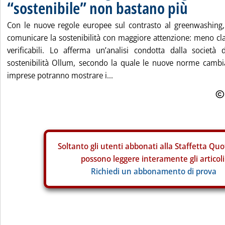
“sostenibile” non bastano più
Con le nuove regole europee sul contrasto al greenwashing
comunicare la sostenibilità con maggiore attenzione: meno cla
verificabili. Lo afferma un’analisi condotta dalla società
sostenibilità Ollum, secondo la quale le nuove norme cambi
imprese potranno mostrare i...
Soltanto gli
utenti abbonati alla Staffetta Quo
possono leggere interamente gli articoli
Richiedi un abbonamento di prova