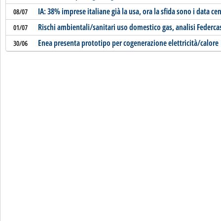
IA: 38% imprese italiane già la usa, ora la sfida sono i data ce
08/07
Rischi ambientali/sanitari uso domestico gas, analisi Federca
01/07
Enea presenta prototipo per cogenerazione elettricità/calore
30/06