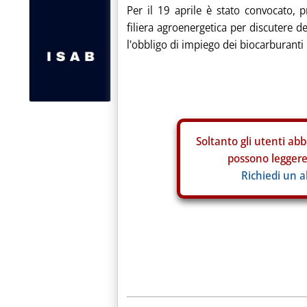
Per il 19 aprile è stato convocato, pr
filiera agroenergetica per discutere 
l'obbligo di impiego dei biocarburanti
Soltanto gli
utenti abb
possono leggere 
Richiedi un 