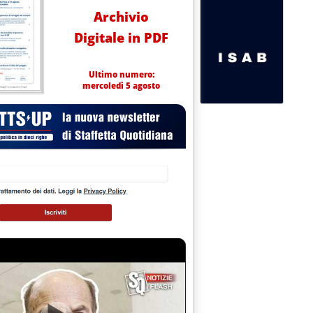
Archivio
Digitale in PDF
Ultimo numero:
mercoledì 5 agosto