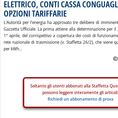
ELETTRICO, CONTI CASSA CONGUAGL
OPZIONI TARIFFARIE
L'Autorità per l'energia ha approvato tre delibere di imminen
Gazzetta Ufficiale. La prima attiene alla determinazione per i
1° aprile, del corrispettivo a copertura dei costi di funzionam
rete nazionale di trasmissione (v. Staffetta 26/2), che viene qu
per kWh...
Soltanto gli
utenti abbonati alla Staffetta Quo
possono leggere interamente gli articoli
Richiedi un abbonamento di prova