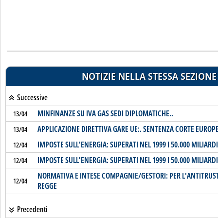
NOTIZIE NELLA STESSA SEZIONE
Successive
MINFINANZE SU IVA GAS SEDI DIPLOMATICHE..
13/04
APPLICAZIONE DIRETTIVA GARE UE:. SENTENZA CORTE EUROPE
13/04
IMPOSTE SULL'ENERGIA: SUPERATI NEL 1999 I 50.000 MILIARDI 
12/04
IMPOSTE SULL'ENERGIA: SUPERATI NEL 1999 I 50.000 MILIARDI 
12/04
NORMATIVA E INTESE COMPAGNIE/GESTORI: PER L'ANTITRU
12/04
REGGE
Precedenti