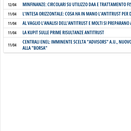
MINFINANZE: CIRCOLARI SU UTILIZZO DAA E TRATTAMENTO FI
12/04
L'INTESA ORIZZONTALE: COSA HA IN MANO L'ANTITRUST PER
11/04
AL VAGLIO L'ANALISI DELL'ANTITRUST E MOLTI SI PREPARANO
11/04
LA KUPIT SULLE PRIME RISULTANZE ANTITRUST
11/04
CENTRALI ENEL: IMMINENTE SCELTA "ADVISORS" A.U., NUOVO 
11/04
ALLA "BORSA"