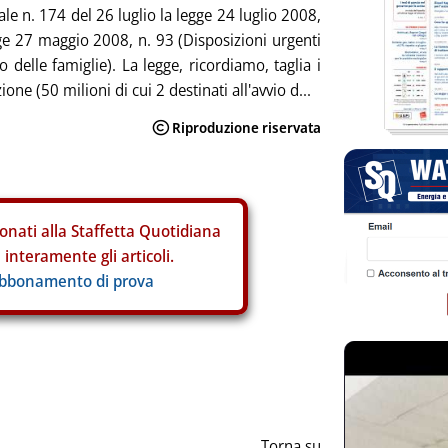
ale n. 174 del 26 luglio la legge 24 luglio 2008,
ge 27 maggio 2008, n. 93 (Disposizioni urgenti
 delle famiglie). La legge, ricordiamo, taglia i
ione (50 milioni di cui 2 destinati all'avvio d...
onati alla Staffetta Quotidiana
interamente gli articoli.
abbonamento di prova
Torna su