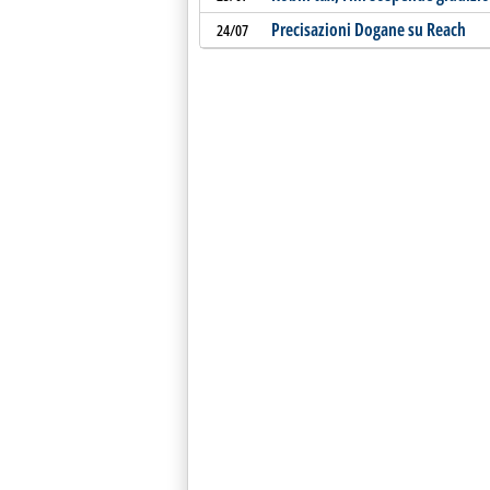
Precisazioni Dogane su Reach
24/07