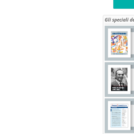
Gli speciali d