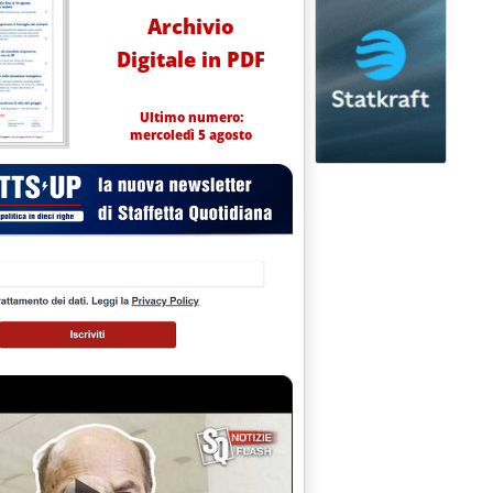
Archivio
Digitale in PDF
Ultimo numero:
mercoledì 5 agosto