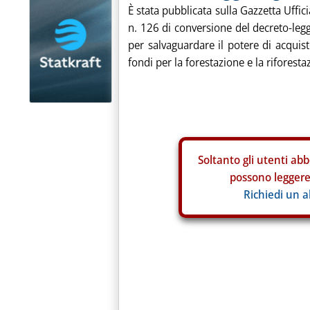
È stata pubblicata sulla Gazzetta Uffici
n. 126 di conversione del decreto-leg
per salvaguardare il potere di acquisto
fondi per la forestazione e la riforestaz
Soltanto gli
utenti abb
possono leggere 
Richiedi un 