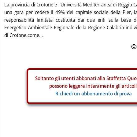
La provincia di Crotone e l'Università Mediterranea di Reggio 
una gara per cedere il 49% del capitale sociale della Pier, l
responsabilità limitata costituita dai due enti sulla base d
Energetico Ambientale Regionale della Regione Calabria indivi
di Crotone come...
Soltanto gli
utenti abbonati alla Staffetta Quo
possono leggere interamente gli articoli
Richiedi un abbonamento di prova