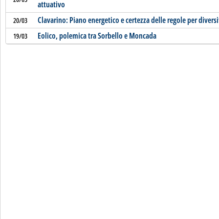
attuativo
Clavarino: Piano energetico e certezza delle regole per diversif
20/03
Eolico, polemica tra Sorbello e Moncada
19/03