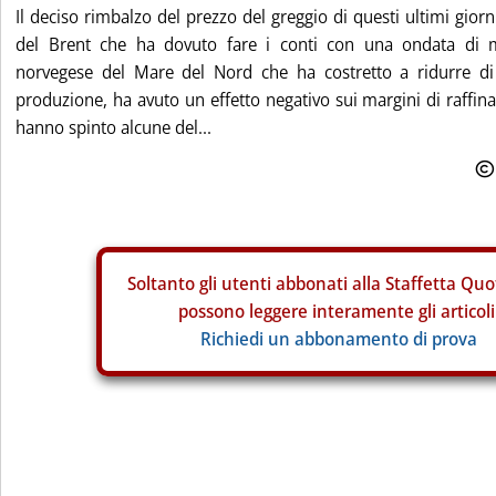
Il deciso rimbalzo del prezzo del greggio di questi ultimi gior
del Brent che ha dovuto fare i conti con una ondata di 
norvegese del Mare del Nord che ha costretto a ridurre di
produzione, ha avuto un effetto negativo sui margini di raffina
hanno spinto alcune del...
Soltanto gli
utenti abbonati alla Staffetta Quo
possono leggere interamente gli articoli
Richiedi un abbonamento di prova