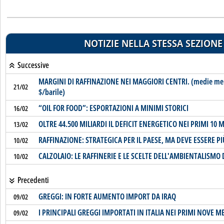
NOTIZIE NELLA STESSA SEZIONE
Successive
MARGINI DI RAFFINAZIONE NEI MAGGIORI CENTRI. (medie mensi
21/02
$/barile)
“OIL FOR FOOD”: ESPORTAZIONI A MINIMI STORICI
16/02
OLTRE 44.500 MILIARDI IL DEFICIT ENERGETICO NEI PRIMI 10 M
13/02
RAFFINAZIONE: STRATEGICA PER IL PAESE, MA DEVE ESSERE PI
10/02
CALZOLAIO: LE RAFFINERIE E LE SCELTE DELL'AMBIENTALISMO
10/02
Precedenti
GREGGI: IN FORTE AUMENTO IMPORT DA IRAQ
09/02
I PRINCIPALI GREGGI IMPORTATI IN ITALIA NEI PRIMI NOVE ME
09/02