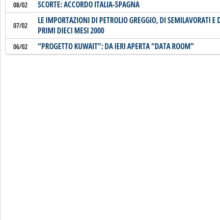
SCORTE: ACCORDO ITALIA-SPAGNA
08/02
LE IMPORTAZIONI DI PETROLIO GREGGIO, DI SEMILAVORATI E D
07/02
PRIMI DIECI MESI 2000
“PROGETTO KUWAIT”: DA IERI APERTA “DATA ROOM”
06/02