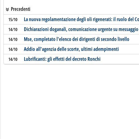
Precedenti
La nuova regolamentazione degli oli rigenerati: il ruolo del C
15/10
Dichiarazioni doganali, comunicazione urgente su messaggio
14/10
Mse, completato l'elenco dei dirigenti di secondo livello
14/10
Addio all'agenzia delle scorte, ultimi adempimenti
14/10
Lubrificanti: gli effetti del decreto Ronchi
14/10