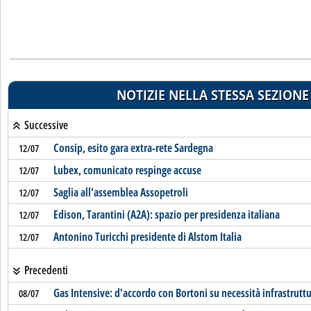
NOTIZIE NELLA STESSA SEZIONE
Successive
Consip, esito gara extra-rete Sardegna
12/07
Lubex, comunicato respinge accuse
12/07
Saglia all'assemblea Assopetroli
12/07
Edison, Tarantini (A2A): spazio per presidenza italiana
12/07
Antonino Turicchi presidente di Alstom Italia
12/07
Precedenti
Gas Intensive: d'accordo con Bortoni su necessità infrastruttu
08/07