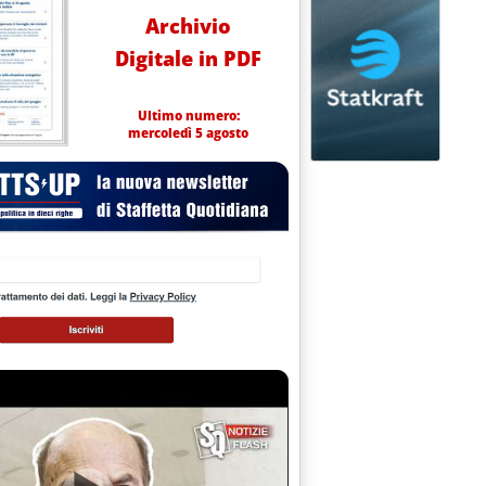
Archivio
Digitale in PDF
Ultimo numero:
mercoledì 5 agosto