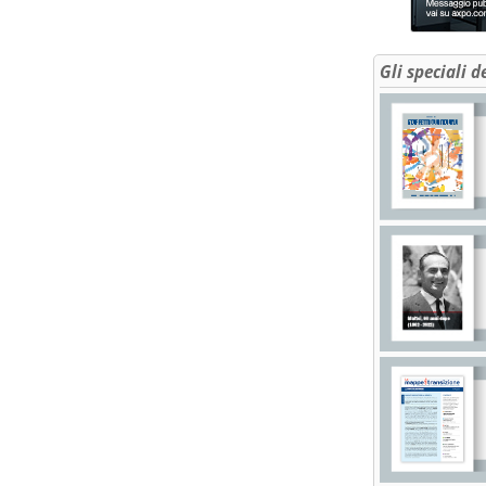
Gli speciali d