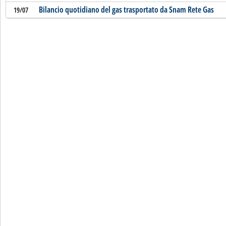
Bilancio quotidiano del gas trasportato da Snam Rete Gas
19/07