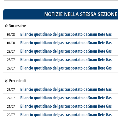
NOTIZIE NELLA STESSA SEZIONE
Successive
Bilancio quotidiano del gas trasportato da Snam Rete Gas
02/08
Bilancio quotidiano del gas trasportato da Snam Rete Gas
01/08
Bilancio quotidiano del gas trasportato da Snam Rete Gas
29/07
Bilancio quotidiano del gas trasportato da Snam Rete Gas
28/07
Bilancio quotidiano del gas trasportato da Snam Rete Gas
27/07
Precedenti
Bilancio quotidiano del gas trasportato da Snam Rete Gas
25/07
Bilancio quotidiano del gas trasportato da Snam Rete Gas
22/07
Bilancio quotidiano del gas trasportato da Snam Rete Gas
21/07
Bilancio quotidiano del gas trasportato da Snam Rete Gas
20/07