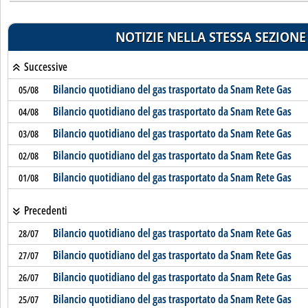
NOTIZIE NELLA STESSA SEZIONE
Successive
Bilancio quotidiano del gas trasportato da Snam Rete Gas
05/08
Bilancio quotidiano del gas trasportato da Snam Rete Gas
04/08
Bilancio quotidiano del gas trasportato da Snam Rete Gas
03/08
Bilancio quotidiano del gas trasportato da Snam Rete Gas
02/08
Bilancio quotidiano del gas trasportato da Snam Rete Gas
01/08
Precedenti
Bilancio quotidiano del gas trasportato da Snam Rete Gas
28/07
Bilancio quotidiano del gas trasportato da Snam Rete Gas
27/07
Bilancio quotidiano del gas trasportato da Snam Rete Gas
26/07
Bilancio quotidiano del gas trasportato da Snam Rete Gas
25/07