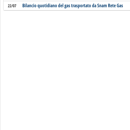
Bilancio quotidiano del gas trasportato da Snam Rete Gas
22/07