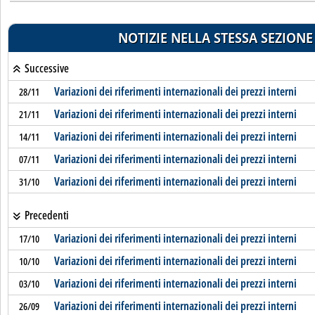
NOTIZIE NELLA STESSA SEZIONE
Successive
Variazioni dei riferimenti internazionali dei prezzi interni
28/11
Variazioni dei riferimenti internazionali dei prezzi interni
21/11
Variazioni dei riferimenti internazionali dei prezzi interni
14/11
Variazioni dei riferimenti internazionali dei prezzi interni
07/11
Variazioni dei riferimenti internazionali dei prezzi interni
31/10
Precedenti
Variazioni dei riferimenti internazionali dei prezzi interni
17/10
Variazioni dei riferimenti internazionali dei prezzi interni
10/10
Variazioni dei riferimenti internazionali dei prezzi interni
03/10
Variazioni dei riferimenti internazionali dei prezzi interni
26/09