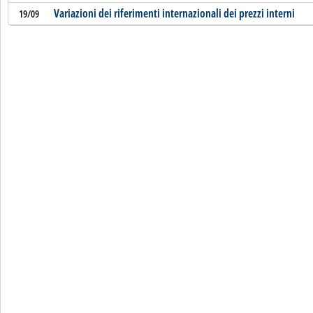
Variazioni dei riferimenti internazionali dei prezzi interni
19/09