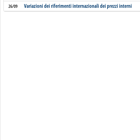
Variazioni dei riferimenti internazionali dei prezzi interni
26/09