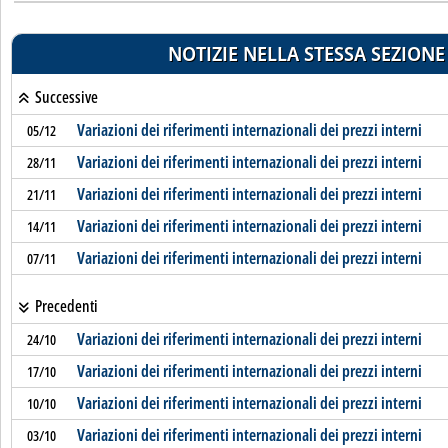
NOTIZIE NELLA STESSA SEZIONE
Successive
Variazioni dei riferimenti internazionali dei prezzi interni
05/12
Variazioni dei riferimenti internazionali dei prezzi interni
28/11
Variazioni dei riferimenti internazionali dei prezzi interni
21/11
Variazioni dei riferimenti internazionali dei prezzi interni
14/11
Variazioni dei riferimenti internazionali dei prezzi interni
07/11
Precedenti
Variazioni dei riferimenti internazionali dei prezzi interni
24/10
Variazioni dei riferimenti internazionali dei prezzi interni
17/10
Variazioni dei riferimenti internazionali dei prezzi interni
10/10
Variazioni dei riferimenti internazionali dei prezzi interni
03/10