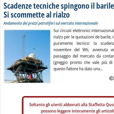
Scadenze tecniche spingono il barile
Si scommette al rialzo
Andamento dei prezzi petroliferi sul mercato internazionale
Sui circuiti elettronici internazional
rialzo per le quotazioni de barile,
puramente tecnico: la scaden
novembre del Wti, avvenuta ven
passaggio del mercato da conta
(greggio pronto che vale più di
questo fattore ha dato una...
Soltanto gli
utenti abbonati alla Staffetta Quo
possono leggere interamente gli articoli