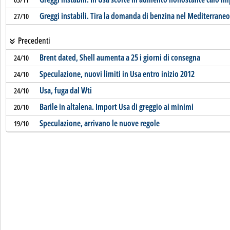
Greggi instabili. Tira la domanda di benzina nel Mediterraneo
27/10
Precedenti
Brent dated, Shell aumenta a 25 i giorni di consegna
24/10
Speculazione, nuovi limiti in Usa entro inizio 2012
24/10
Usa, fuga dal Wti
24/10
Barile in altalena. Import Usa di greggio ai minimi
20/10
Speculazione, arrivano le nuove regole
19/10