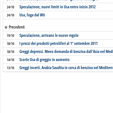
Speculazione, nuovi limiti in Usa entro inizio 2012
24/10
Usa, fuga dal Wti
24/10
Precedenti
Speculazione, arrivano le nuove regole
19/10
I prezzi dei prodotti petroliferi al 1° settembre 2011
18/10
Greggi depressi. Meno domanda di benzina dall'Asia nel Med
18/10
Scorte Usa di greggio in aumento
14/10
Greggi incerti. Arabia Saudita in cerca di benzina nel Mediter
13/10