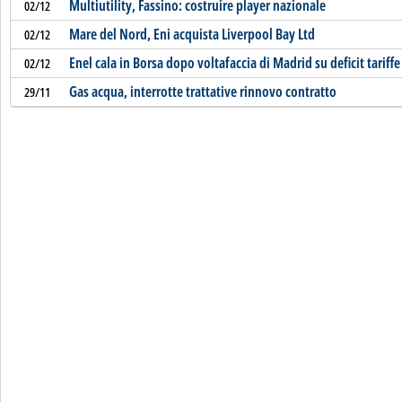
Multiutility, Fassino: costruire player nazionale
02/12
Mare del Nord, Eni acquista Liverpool Bay Ltd
02/12
Enel cala in Borsa dopo voltafaccia di Madrid su deficit tariffe
02/12
Gas acqua, interrotte trattative rinnovo contratto
29/11