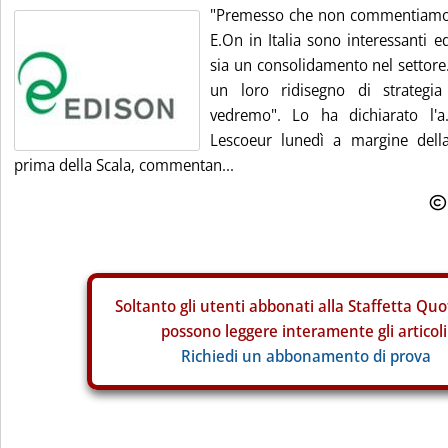
"Premesso che non commentiamo, 
E.On in Italia sono interessanti e
sia un consolidamento nel settore.
un loro ridisegno di strategia 
vedremo". Lo ha dichiarato l'a
Lescoeur lunedì a margine della
prima della Scala, commentan...
Soltanto gli
utenti abbonati alla Staffetta Quo
possono leggere interamente gli articoli
Richiedi un abbonamento di prova