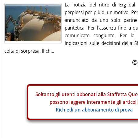
La notizia del ritiro di Erg dal
perplessi per più di un motivo. Per
annunciato da uno solo partner
paritetica. Per l'assenza fino a
comunicato congiunto. Per la 
indicazioni sulle decisioni della S
colta di sorpresa. Il ch...
Soltanto gli
utenti abbonati alla Staffetta Quo
possono leggere interamente gli articoli
Richiedi un abbonamento di prova