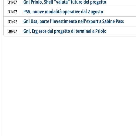
Gnl Priolo, Shell “valuta” futuro del progetto
31/07
PSV, nuove modalità operative dal 2 agosto
31/07
Gnl Usa, parte l'investimento nell'export a Sabine Pass
31/07
Gnl, Erg esce dal progetto di terminal a Priolo
30/07