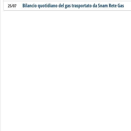
Bilancio quotidiano del gas trasportato da Snam Rete Gas
25/07