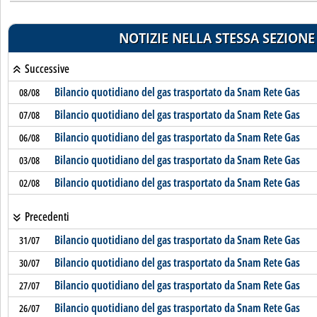
NOTIZIE NELLA STESSA SEZIONE
Successive
Bilancio quotidiano del gas trasportato da Snam Rete Gas
08/08
Bilancio quotidiano del gas trasportato da Snam Rete Gas
07/08
Bilancio quotidiano del gas trasportato da Snam Rete Gas
06/08
Bilancio quotidiano del gas trasportato da Snam Rete Gas
03/08
Bilancio quotidiano del gas trasportato da Snam Rete Gas
02/08
Precedenti
Bilancio quotidiano del gas trasportato da Snam Rete Gas
31/07
Bilancio quotidiano del gas trasportato da Snam Rete Gas
30/07
Bilancio quotidiano del gas trasportato da Snam Rete Gas
27/07
Bilancio quotidiano del gas trasportato da Snam Rete Gas
26/07