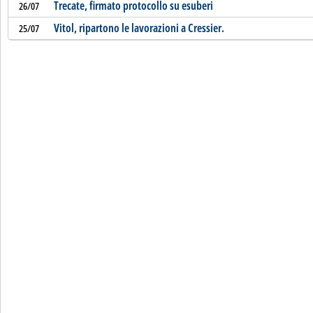
Trecate, firmato protocollo su esuberi
26/07
Vitol, ripartono le lavorazioni a Cressier.
25/07