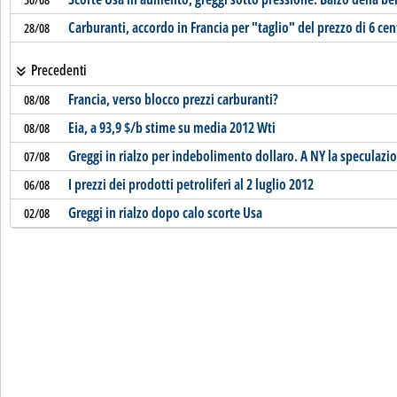
Carburanti, accordo in Francia per "taglio" del prezzo di 6 ce
28/08
Precedenti
Francia, verso blocco prezzi carburanti?
08/08
Eia, a 93,9 $/b stime su media 2012 Wti
08/08
Greggi in rialzo per indebolimento dollaro. A NY la speculazi
07/08
I prezzi dei prodotti petroliferi al 2 luglio 2012
06/08
Greggi in rialzo dopo calo scorte Usa
02/08