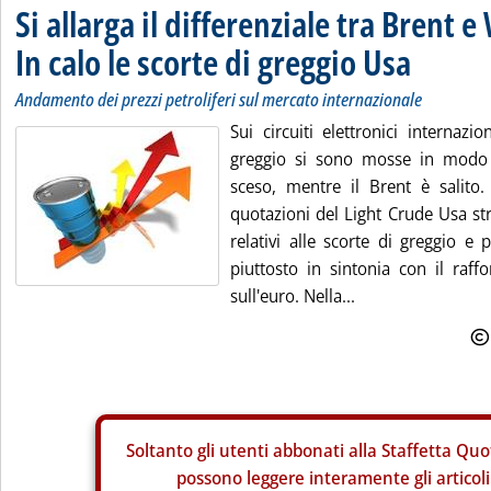
Si allarga il differenziale tra Brent e
In calo le scorte di greggio Usa
Andamento dei prezzi petroliferi sul mercato internazionale
Sui circuiti elettronici internazi
greggio si sono mosse in modo c
sceso, mentre il Brent è salito. 
quotazioni del Light Crude Usa str
relativi alle scorte di greggio e
piuttosto in sintonia con il raff
sull'euro. Nella...
Soltanto gli
utenti abbonati alla Staffetta Quo
possono leggere interamente gli articoli