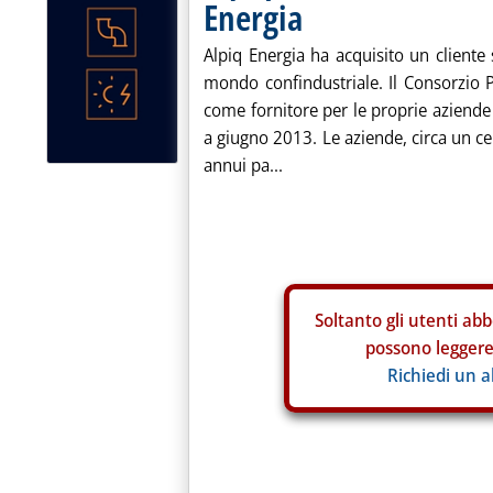
Energia
Alpiq Energia ha acquisito un cliente si
mondo confindustriale. Il Consorzio P
come fornitore per le proprie aziende
a giugno 2013. Le aziende, circa un 
annui pa...
Soltanto gli
utenti abb
possono leggere 
Richiedi un 