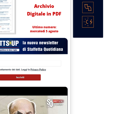
Archivio
Digitale in PDF
Ultimo numero:
mercoledì 5 agosto