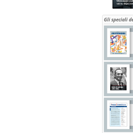
Gli speciali d