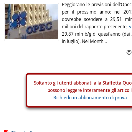
Peggiorano le previsioni dell'Opec
per il prossimo anno: nel 2013
dovrebbe scendere a 29,51 mln
milioni del rapporto precedente,
v
29,87 mln b/g di quest'anno (dai 
in luglio). Nel Month...
Soltanto gli
utenti abbonati alla Staffetta Quo
possono leggere interamente gli articoli
Richiedi un abbonamento di prova