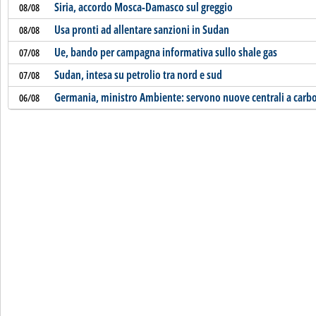
Siria, accordo Mosca-Damasco sul greggio
08/08
Usa pronti ad allentare sanzioni in Sudan
08/08
Ue, bando per campagna informativa sullo shale gas
07/08
Sudan, intesa su petrolio tra nord e sud
07/08
Germania, ministro Ambiente: servono nuove centrali a carbo
06/08