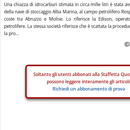
Una chiazza di idrocarburi stimata in circa mille litri è stata av
della nave di stoccaggio Alba Marina, al campo petrolifero Rosp
coste tra Abruzzo e Molise. Lo riferisce la Edison, operat
petrolifere. La stessa società riferisce che è scattata la proce
la pro...
Soltanto gli
utenti abbonati alla Staffetta Quo
possono leggere interamente gli articoli
Richiedi un abbonamento di prova