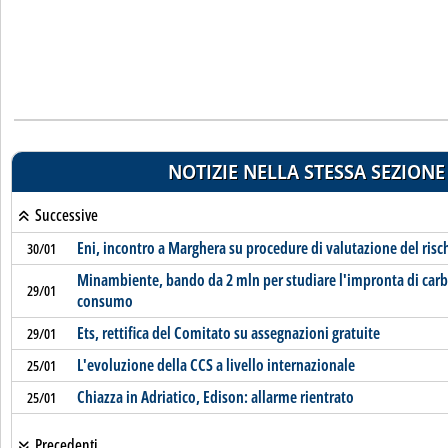
NOTIZIE NELLA STESSA SEZIONE
Successive
Eni, incontro a Marghera su procedure di valutazione del risc
30/01
Minambiente, bando da 2 mln per studiare l'impronta di carb
29/01
consumo
Ets, rettifica del Comitato su assegnazioni gratuite
29/01
L'evoluzione della CCS a livello internazionale
25/01
Chiazza in Adriatico, Edison: allarme rientrato
25/01
Precedenti