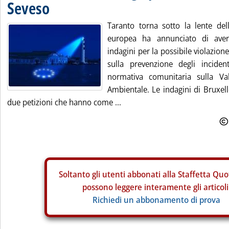
Seveso
Taranto torna sotto la lente de
europea ha annunciato di ave
indagini per la possibile violazione
sulla prevenzione degli incident
normativa comunitaria sulla Va
Ambientale. Le indagini di Bruxel
due petizioni che hanno come ...
Soltanto gli
utenti abbonati alla Staffetta Quo
possono leggere interamente gli articoli
Richiedi un abbonamento di prova