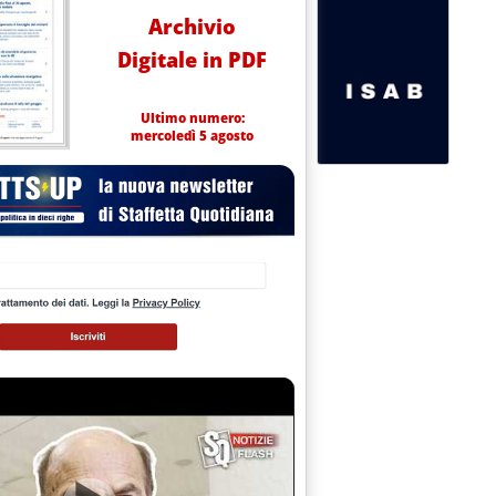
Archivio
Digitale in PDF
Ultimo numero:
mercoledì 5 agosto