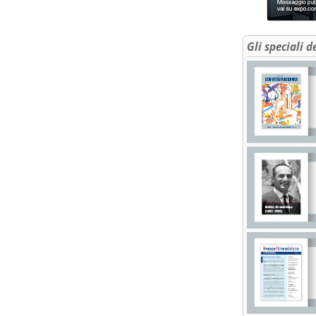
Gli speciali d