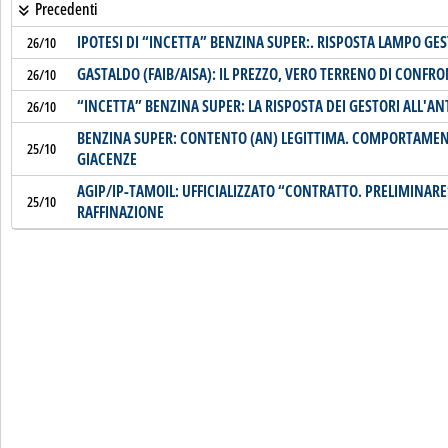
Precedenti
IPOTESI DI “INCETTA” BENZINA SUPER:. RISPOSTA LAMPO GE
26/10
GASTALDO (FAIB/AISA): IL PREZZO, VERO TERRENO DI CONFR
26/10
“INCETTA” BENZINA SUPER: LA RISPOSTA DEI GESTORI ALL'AN
26/10
BENZINA SUPER: CONTENTO (AN) LEGITTIMA. COMPORTAMENT
25/10
GIACENZE
AGIP/IP-TAMOIL: UFFICIALIZZATO “CONTRATTO. PRELIMINARE”
25/10
RAFFINAZIONE