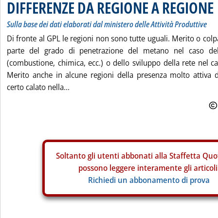
DIFFERENZE DA REGIONE A REGIONE
Sulla base dei dati elaborati dal ministero delle Attività Produttive
Di fronte al GPL le regioni non sono tutte uguali. Merito o colpa 
parte del grado di penetrazione del metano nel caso de
(combustione, chimica, ecc.) o dello sviluppo della rete nel c
Merito anche in alcune regioni della presenza molto attiva d
certo calato nella...
Soltanto gli
utenti abbonati alla Staffetta Quo
possono leggere interamente gli articoli
Richiedi un abbonamento di prova