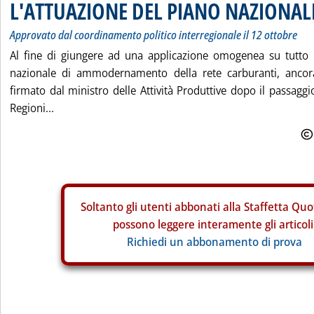
L'ATTUAZIONE DEL PIANO NAZIONAL
Approvato dal coordinamento politico interregionale il 12 ottobre
Al fine di giungere ad una applicazione omogenea su tutto il
nazionale di ammodernamento della rete carburanti, ancora
firmato dal ministro delle Attività Produttive dopo il passaggi
Regioni...
Soltanto gli
utenti abbonati alla Staffetta Quo
possono leggere interamente gli articoli
Richiedi un abbonamento di prova