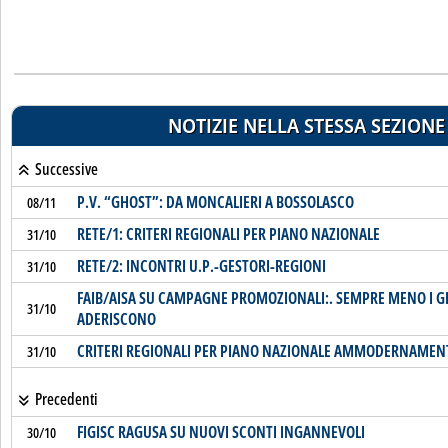
NOTIZIE NELLA STESSA SEZIONE
Successive
P.V. “GHOST”: DA MONCALIERI A BOSSOLASCO
08/11
RETE/1: CRITERI REGIONALI PER PIANO NAZIONALE
31/10
RETE/2: INCONTRI U.P.-GESTORI-REGIONI
31/10
FAIB/AISA SU CAMPAGNE PROMOZIONALI:. SEMPRE MENO I G
31/10
ADERISCONO
CRITERI REGIONALI PER PIANO NAZIONALE AMMODERNAMEN
31/10
Precedenti
FIGISC RAGUSA SU NUOVI SCONTI INGANNEVOLI
30/10