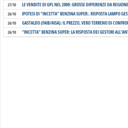
LE VENDITE DI GPL NEL 2000: GROSSE DIFFERENZE DA REGION
27/10
IPOTESI DI “INCETTA” BENZINA SUPER:. RISPOSTA LAMPO GE
26/10
GASTALDO (FAIB/AISA): IL PREZZO, VERO TERRENO DI CONFR
26/10
“INCETTA” BENZINA SUPER: LA RISPOSTA DEI GESTORI ALL'AN
26/10