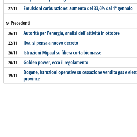
Emulsioni carburazione: aumento del 33,6% dal 1° gennaio
27/11
Precedenti
Autorità per l'energia, analisi dell'attività in ottobre
26/11
Ilva, si pensa a nuovo decreto
22/11
Istruzioni Mipaaf su filiera corta biomasse
20/11
Golden power, ecco il regolamento
20/11
Dogane, istruzioni operative su cessazione vendita gas e elettr
19/11
province