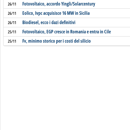
Fotovoltaico, accordo Yingli/Solarcentury
26/11
Eolico, Ivpc acquisisce 16 MW in Sicilia
26/11
Biodiesel, ecco i dazi definitivi
26/11
Fotovoltaico, EGP cresce in Romania e entra in Cile
25/11
Fv, minimo storico per i costi del silicio
25/11