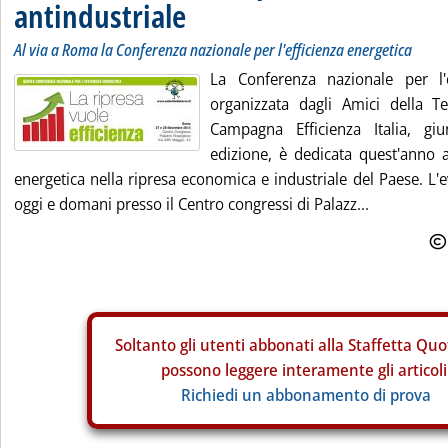
antindustriale
Al via a Roma la Conferenza nazionale per l'efficienza energetica
La Conferenza nazionale per l'e
organizzata dagli Amici della Te
Campagna Efficienza Italia, gi
edizione, è dedicata quest'anno al
energetica nella ripresa economica e industriale del Paese. L'
oggi e domani presso il Centro congressi di Palazz...
Soltanto gli
utenti abbonati alla Staffetta Quo
possono leggere interamente gli articoli
Richiedi un abbonamento di prova