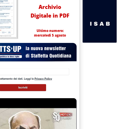
Archivio
Digitale in PDF
Ultimo numero:
mercoledì 5 agosto