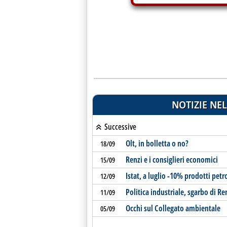
NOTIZIE NEL
Successive
Olt, in bolletta o no?
18/09
Renzi e i consiglieri economici
15/09
Istat, a luglio -10% prodotti petro
12/09
Politica industriale, sgarbo di Re
11/09
Occhi sul Collegato ambientale
05/09