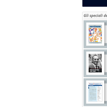
Gli speciali d