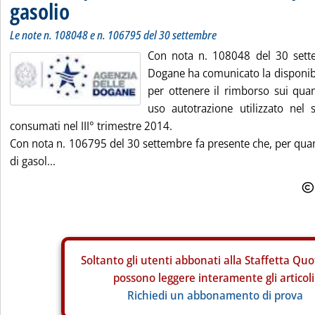
gasolio
Le note n. 108048 e n. 106795 del 30 settembre
Con nota n. 108048 del 30 sette
Dogane ha comunicato la disponibil
per ottenere il rimborso sui quant
uso autotrazione utilizzato nel s
consumati nel III° trimestre 2014.
Con nota n. 106795 del 30 settembre fa presente che, per qua
di gasol...
Soltanto gli
utenti abbonati alla Staffetta Quo
possono leggere interamente gli articoli
Richiedi un abbonamento di prova