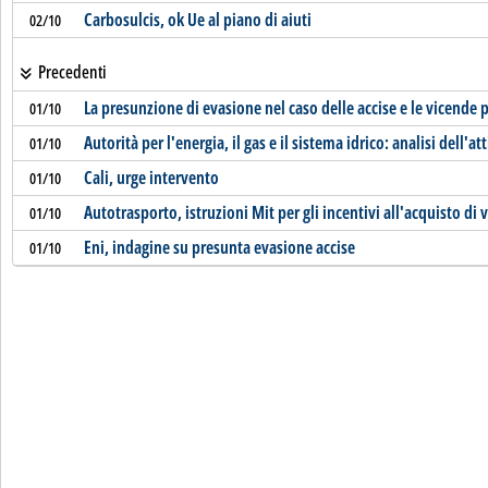
Carbosulcis, ok Ue al piano di aiuti
02/10
Precedenti
La presunzione di evasione nel caso delle accise e le vicende 
01/10
Autorità per l'energia, il gas e il sistema idrico: analisi dell'at
01/10
Cali, urge intervento
01/10
Autotrasporto, istruzioni Mit per gli incentivi all'acquisto di v
01/10
Eni, indagine su presunta evasione accise
01/10