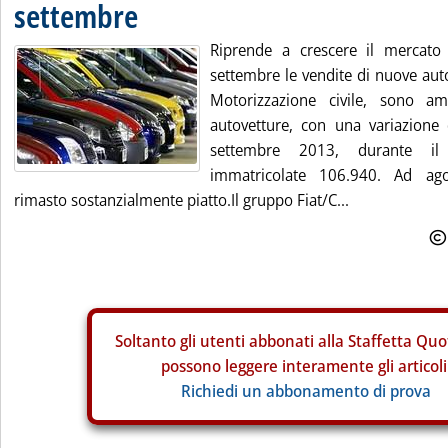
settembre
Riprende a crescere il mercato d
settembre le vendite di nuove auto
Motorizzazione civile, sono 
autovetture, con una variazione
settembre 2013, durante i
immatricolate 106.940. Ad ag
rimasto sostanzialmente piatto.Il gruppo Fiat/C...
Soltanto gli
utenti abbonati alla Staffetta Quo
possono leggere interamente gli articoli
Richiedi un abbonamento di prova