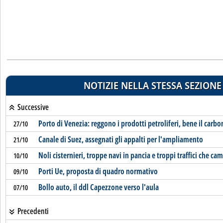
NOTIZIE NELLA STESSA SEZIONE
Successive
Porto di Venezia: reggono i prodotti petroliferi, bene il carbo
27/10
Canale di Suez, assegnati gli appalti per l'ampliamento
21/10
Noli cisternieri, troppe navi in pancia e troppi traffici che ca
10/10
Porti Ue, proposta di quadro normativo
09/10
Bollo auto, il ddl Capezzone verso l'aula
07/10
Precedenti