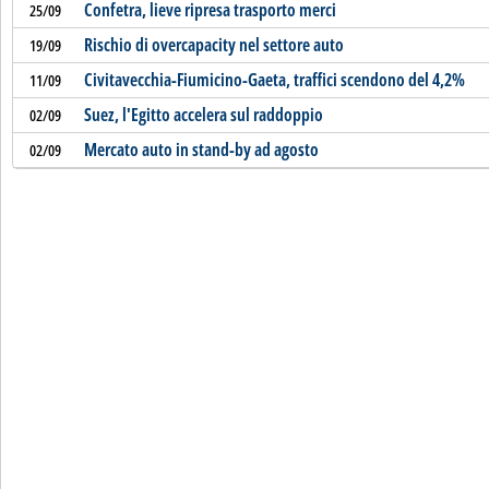
Confetra, lieve ripresa trasporto merci
25/09
Rischio di overcapacity nel settore auto
19/09
Civitavecchia-Fiumicino-Gaeta, traffici scendono del 4,2%
11/09
Suez, l'Egitto accelera sul raddoppio
02/09
Mercato auto in stand-by ad agosto
02/09