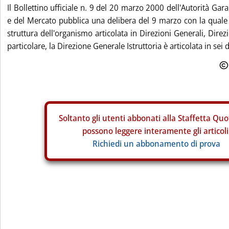
Il Bollettino ufficiale n. 9 del 20 marzo 2000 dell'Autorità Ga
e del Mercato pubblica una delibera del 9 marzo con la quale
struttura dell'organismo articolata in Direzioni Generali, Direzio
particolare, la Direzione Generale Istruttoria è articolata in sei di
Soltanto gli
utenti abbonati alla Staffetta Quo
possono leggere interamente gli articoli
Richiedi un abbonamento di prova