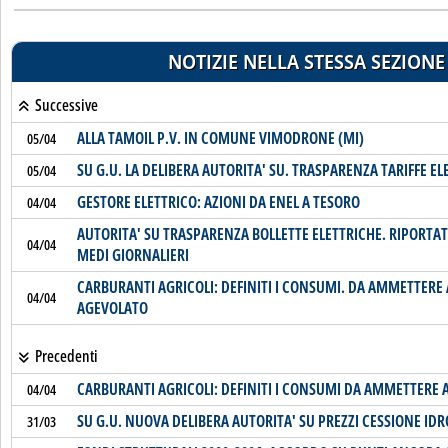
NOTIZIE NELLA STESSA SEZIONE
Successive
ALLA TAMOIL P.V. IN COMUNE VIMODRONE (MI)
05/04
SU G.U. LA DELIBERA AUTORITA' SU. TRASPARENZA TARIFFE EL
05/04
GESTORE ELETTRICO: AZIONI DA ENEL A TESORO
04/04
AUTORITA' SU TRASPARENZA BOLLETTE ELETTRICHE. RIPORTA
04/04
MEDI GIORNALIERI
CARBURANTI AGRICOLI: DEFINITI I CONSUMI. DA AMMETTERE 
04/04
AGEVOLATO
Precedenti
CARBURANTI AGRICOLI: DEFINITI I CONSUMI DA AMMETTERE 
04/04
SU G.U. NUOVA DELIBERA AUTORITA' SU PREZZI CESSIONE ID
31/03