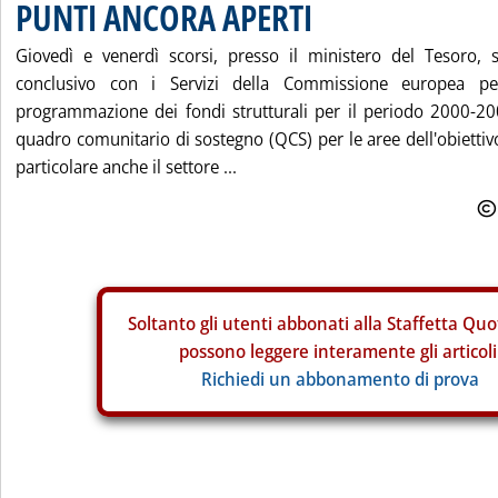
PUNTI ANCORA APERTI
Giovedì e venerdì scorsi, presso il ministero del Tesoro, s
conclusivo con i Servizi della Commissione europea per
programmazione dei fondi strutturali per il periodo 2000-20
quadro comunitario di sostegno (QCS) per le aree dell'obiettiv
particolare anche il settore ...
Soltanto gli
utenti abbonati alla Staffetta Quo
possono leggere interamente gli articoli
Richiedi un abbonamento di prova