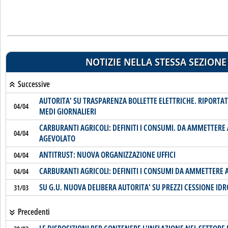
NOTIZIE NELLA STESSA SEZIONE
Successive
AUTORITA' SU TRASPARENZA BOLLETTE ELETTRICHE. RIPORTA
04/04
MEDI GIORNALIERI
CARBURANTI AGRICOLI: DEFINITI I CONSUMI. DA AMMETTERE 
04/04
AGEVOLATO
ANTITRUST: NUOVA ORGANIZZAZIONE UFFICI
04/04
CARBURANTI AGRICOLI: DEFINITI I CONSUMI DA AMMETTERE 
04/04
SU G.U. NUOVA DELIBERA AUTORITA' SU PREZZI CESSIONE ID
31/03
Precedenti