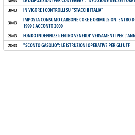
LE DISPOSIZIONI PER CONTENERE L'INFLAZIONE NEL SETTORE
30/03
IN VIGORE I CONTROLLI SU “STACCHI ITALIA”
30/03
IMPOSTA CONSUMO CARBONE COKE E ORIMULSION. ENTRO 
30/03
1999 E ACCONTO 2000
FONDO INDENNIZZI: ENTRO VENERDI' VERSAMENTI PER L'AN
28/03
"SCONTO GASOLIO": LE ISTRUZIONI OPERATIVE PER GLI UTF
28/03