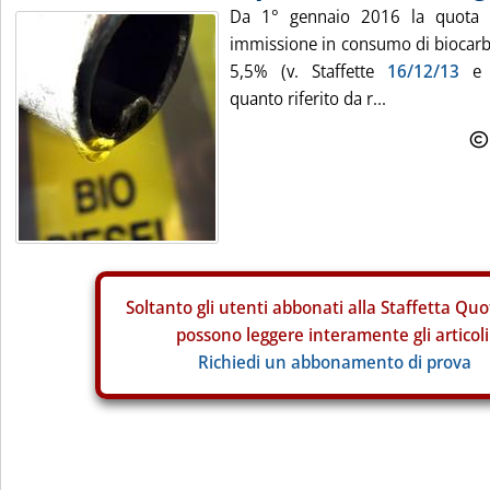
Da 1° gennaio 2016 la quota 
immissione in consumo di biocarbur
5,5% (v. Staffette
16/12/13
quanto riferito da r...
Soltanto gli
utenti abbonati alla Staffetta Quo
possono leggere interamente gli articoli
Richiedi un abbonamento di prova