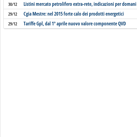
Listini mercato petrolifero extra-rete, indicazioni per domani
30/12
Cgia Mestre: nel 2015 forte calo dei prodotti energetici
29/12
Tariffe Gpl, dal 1° aprile nuovo valore componente QVD
29/12