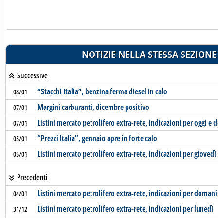
NOTIZIE NELLA STESSA SEZIONE
Successive
“Stacchi Italia”, benzina ferma diesel in calo
08/01
Margini carburanti, dicembre positivo
07/01
Listini mercato petrolifero extra-rete, indicazioni per oggi e
07/01
“Prezzi Italia”, gennaio apre in forte calo
05/01
Listini mercato petrolifero extra-rete, indicazioni per giovedì
05/01
Precedenti
Listini mercato petrolifero extra-rete, indicazioni per domani
04/01
Listini mercato petrolifero extra-rete, indicazioni per lunedì
31/12