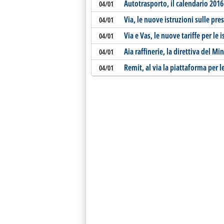
Autotrasporto, il calendario 2016 
04/01
Via, le nuove istruzioni sulle pres
04/01
Via e Vas, le nuove tariffe per le i
04/01
Aia raffinerie, la direttiva del M
04/01
Remit, al via la piattaforma per l
04/01