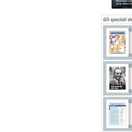
Gli speciali d