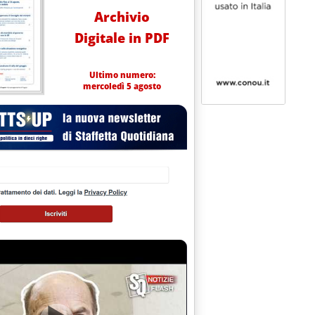
Archivio
Digitale in PDF
Ultimo numero:
mercoledì 5 agosto