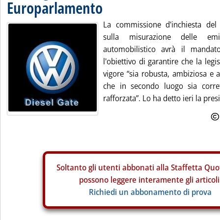
Europarlamento
La commissione d'inchiesta del
sulla misurazione delle emi
automobilistico avrà il mand
l'obiettivo di garantire che la leg
vigore “sia robusta, ambiziosa e a
che in secondo luogo sia corre
rafforzata”. Lo ha detto ieri la presi.
Soltanto gli
utenti abbonati alla Staffetta Quo
possono leggere interamente gli articoli
Richiedi un abbonamento di prova