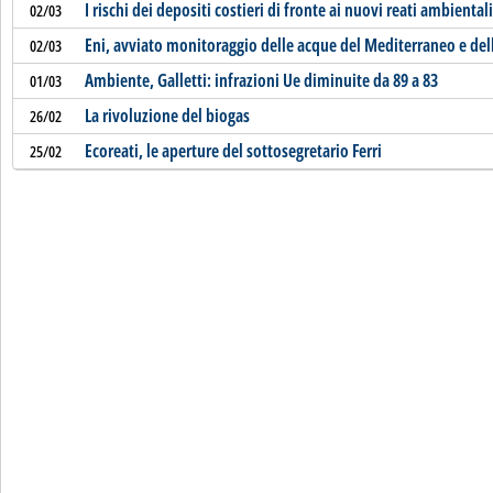
I rischi dei depositi costieri di fronte ai nuovi reati ambientali
02/03
Eni, avviato monitoraggio delle acque del Mediterraneo e dell
02/03
Ambiente, Galletti: infrazioni Ue diminuite da 89 a 83
01/03
La rivoluzione del biogas
26/02
Ecoreati, le aperture del sottosegretario Ferri
25/02