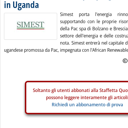
in Uganda
Simest porta l'energia rinn
supportando con le proprie risor
della Pac spa di Bolzano e Brescia
settore dell'energia e delle costru
nota. Simest entrerà nel capitale di
ugandese promossa da Pac, impegnata con l'African Renewable
Soltanto gli
utenti abbonati alla Staffetta Quo
possono leggere interamente gli articoli
Richiedi un abbonamento di prova