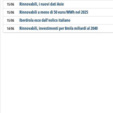
Rinnovabili, i nuovi dati Anie
15/06
Rinnovabili a meno di 50 euro/MWh nel 2025
15/06
Iberdrola esce dall'eolico italiano
15/06
Rinnovabili, investimenti per 8mila miliardi al 2040
14/06