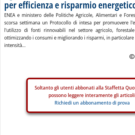
per efficienza e risparmio energetic
ENEA e ministero delle Politiche Agricole, Alimentari e Fore
scorsa settimana un Protocollo di intesa per promuovere l'ef
l'utilizzo di fonti rinnovabili nel settore agricolo, forestale
ottimizzando i consumi e migliorando i risparmi, in particolare de
intensità...
Soltanto gli
utenti abbonati alla Staffetta Quo
possono leggere interamente gli articoli
Richiedi un abbonamento di prova