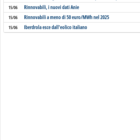
Rinnovabili, i nuovi dati Anie
15/06
Rinnovabili a meno di 50 euro/MWh nel 2025
15/06
Iberdrola esce dall'eolico italiano
15/06