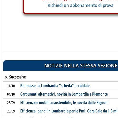
Richiedi un abbonamento di prova
NOTIZIE NELLA STESSA SEZIONE
Successive
Biomasse, la Lombardia “scheda” le caldaie
11/10
Carburanti alternativi, novità in Lombardia e Piemonte
04/10
Efficienza e mobilità sostenibile, le novità dalle Regioni
28/09
Efficienza, bandi in Lombardia per le Pmi. Gara Caie da 1,3 ml
20/09