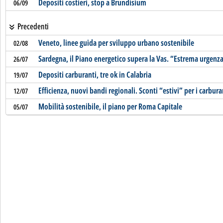
Depositi costieri, stop a Brundisium
06/09
Precedenti
Veneto, linee guida per sviluppo urbano sostenibile
02/08
Sardegna, il Piano energetico supera la Vas. “Estrema urgenza”
26/07
Depositi carburanti, tre ok in Calabria
19/07
Efficienza, nuovi bandi regionali. Sconti “estivi” per i carburan
12/07
Mobilità sostenibile, il piano per Roma Capitale
05/07