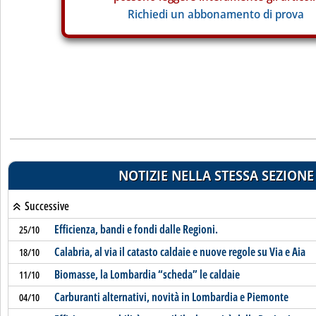
Richiedi un abbonamento di prova
NOTIZIE NELLA STESSA SEZIONE
Successive
Efficienza, bandi e fondi dalle Regioni.
25/10
Calabria, al via il catasto caldaie e nuove regole su Via e Aia
18/10
Biomasse, la Lombardia “scheda” le caldaie
11/10
Carburanti alternativi, novità in Lombardia e Piemonte
04/10