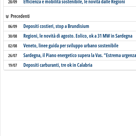
Efficienza e mobilità sostenibile, le novità dalle Regioni
28/09
Precedenti
Depositi costieri, stop a Brundisium
06/09
Regioni, le novità di agosto. Eolico, ok a 31 MW in Sardegna
30/08
Veneto, linee guida per sviluppo urbano sostenibile
02/08
Sardegna, il Piano energetico supera la Vas. “Estrema urgenza”
26/07
Depositi carburanti, tre ok in Calabria
19/07