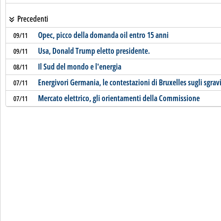
Precedenti
Opec, picco della domanda oil entro 15 anni
09/11
Usa, Donald Trump eletto presidente.
09/11
Il Sud del mondo e l'energia
08/11
Energivori Germania, le contestazioni di Bruxelles sugli sgrav
07/11
Mercato elettrico, gli orientamenti della Commissione
07/11